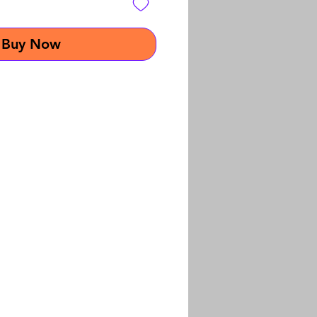
Buy Now