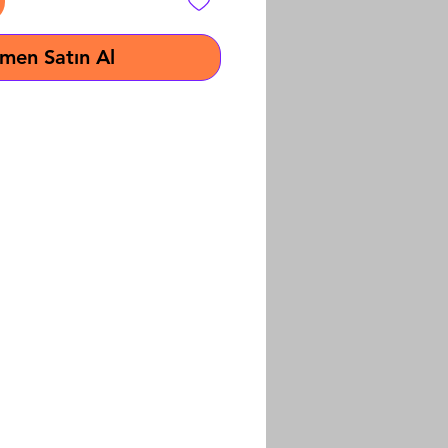
men Satın Al